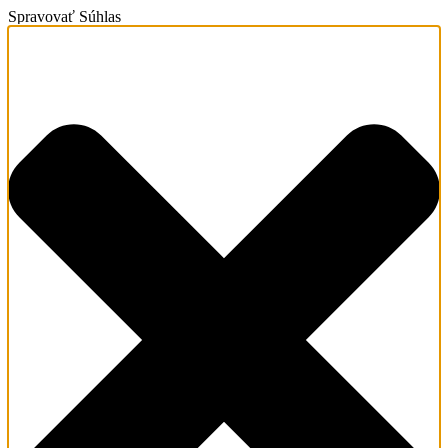
Spravovať Súhlas