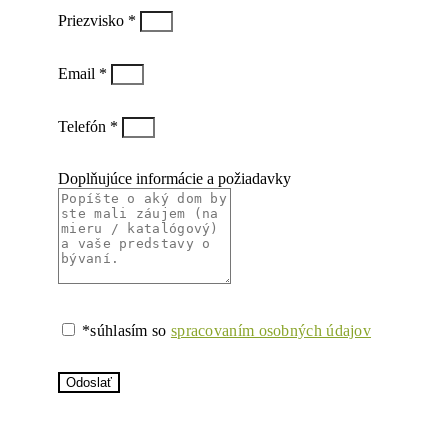
Priezvisko *
Email *
Telefón *
Doplňujúce informácie a požiadavky
*súhlasím so
spracovaním osobných údajov
Odoslať