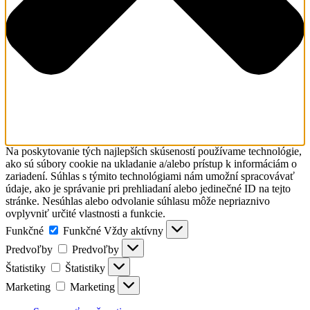
Na poskytovanie tých najlepších skúseností používame technológie,
ako sú súbory cookie na ukladanie a/alebo prístup k informáciám o
zariadení. Súhlas s týmito technológiami nám umožní spracovávať
údaje, ako je správanie pri prehliadaní alebo jedinečné ID na tejto
stránke. Nesúhlas alebo odvolanie súhlasu môže nepriaznivo
ovplyvniť určité vlastnosti a funkcie.
Funkčné
Funkčné
Vždy aktívny
Predvoľby
Predvoľby
Štatistiky
Štatistiky
Marketing
Marketing