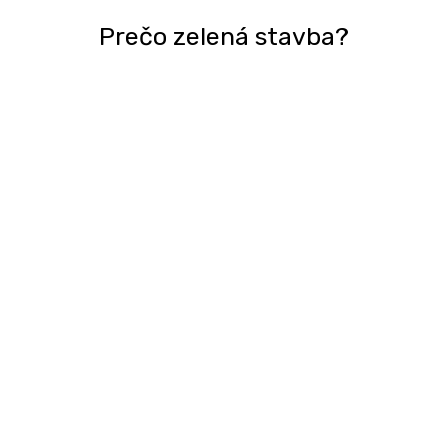
Prečo zelená stavba?