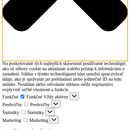
Na poskytovanie tých najlepších skúseností používame technológie,
ako sú súbory cookie na ukladanie a/alebo prístup k informáciám o
zariadení. Súhlas s týmito technológiami nám umožní spracovávať
údaje, ako je správanie pri prehliadaní alebo jedinečné ID na tejto
stránke. Nesúhlas alebo odvolanie súhlasu môže nepriaznivo
ovplyvniť určité vlastnosti a funkcie.
Funkčné
Funkčné
Vždy aktívny
Predvoľby
Predvoľby
Štatistiky
Štatistiky
Marketing
Marketing