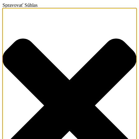
Spravovať Súhlas